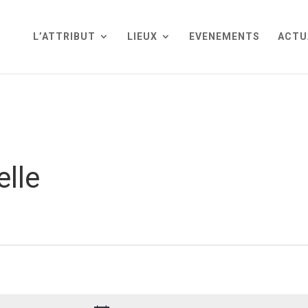
L’ATTRIBUT
LIEUX
EVENEMENTS
ACTU
elle