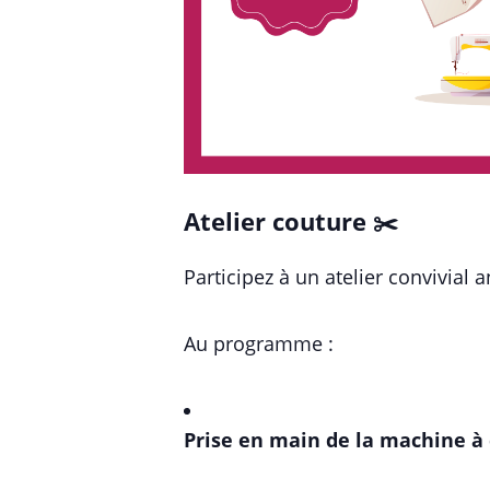
Atelier couture ✂️
Participez à un atelier convivial
Au programme :
Prise en main de la machine à