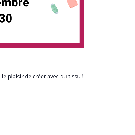
le plaisir de créer avec du tissu !