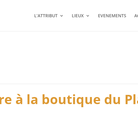
L’ATTRIBUT
LIEUX
EVENEMENTS
A
re à la boutique du Pl