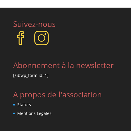
Suivez-nous
Abonnement à la newsletter
[sibwp_form id=1]
A propos de l'association
Statuts
Mentions Légales