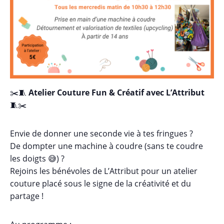
✂️🧵
Atelier Couture Fun & Créatif avec L’Attribut
🧵✂️
Envie de donner une seconde vie à tes fringues ?
De dompter une machine à coudre (sans te coudre
les doigts 😅) ?
Rejoins les bénévoles de L’Attribut pour un atelier
couture placé sous le signe de la créativité et du
partage !