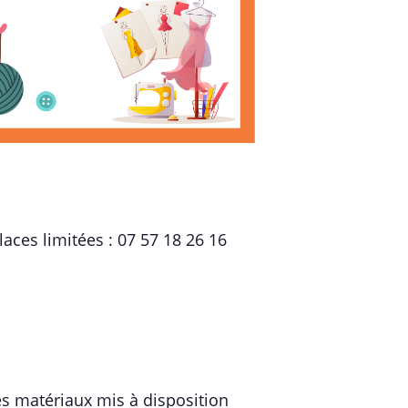
laces limitées : 07 57 18 26 16
les matériaux mis à disposition