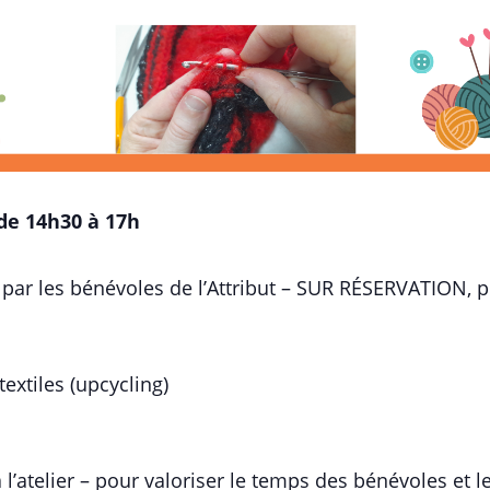
de 14h30 à 17h
mé par les bénévoles de l’Attribut – SUR RÉSERVATION, p
extiles (upcycling)
à l’atelier – pour valoriser le temps des bénévoles et 