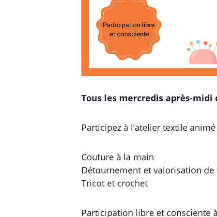
Tous les mercredis après-midi 
Participez à l’atelier textile ani
Couture à la main
Détournement et valorisation de t
Tricot et crochet
Participation libre et consciente 