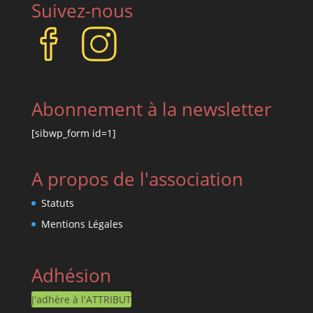
Suivez-nous
Abonnement à la newsletter
[sibwp_form id=1]
A propos de l'association
Statuts
Mentions Légales
Adhésion
J'adhère à l'ATTRIBUT