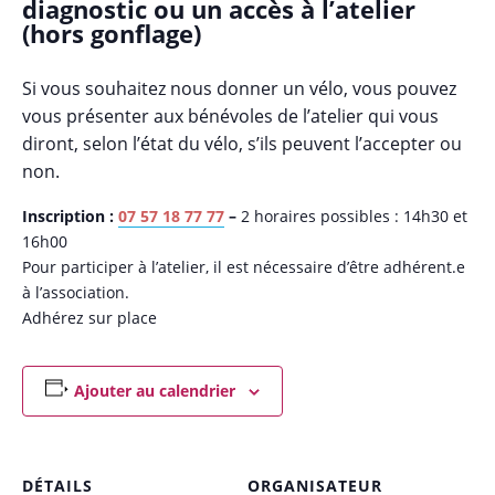
diagnostic ou un accès à l’atelier
(hors gonflage)
Si vous souhaitez nous donner un vélo, vous pouvez
vous présenter aux bénévoles de l’atelier qui vous
diront, selon l’état du vélo, s’ils peuvent l’accepter ou
non.
Inscription :
07 57 18 77 77
–
2 horaires possibles : 14h30 et
16h00
Pour participer à l’atelier, il est nécessaire d’être adhérent.e
à l’association.
Adhérez sur place
Ajouter au calendrier
DÉTAILS
ORGANISATEUR