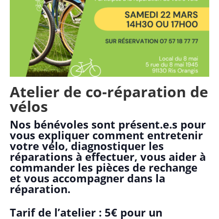
Atelier de co-réparation de
vélos
Nos bénévoles sont présent.e.s pour
vous expliquer comment entretenir
votre vélo, diagnostiquer les
réparations à effectuer, vous aider à
commander les pièces de rechange
et vous accompagner dans la
réparation.
Tarif de l’atelier : 5€ pour un