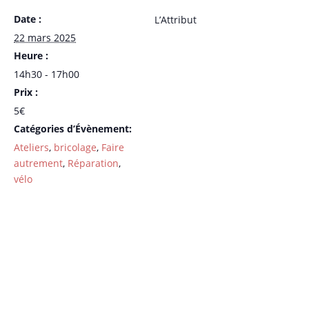
Date :
L’Attribut
22 mars 2025
Heure :
14h30 - 17h00
Prix :
5€
Catégories d’Évènement:
Ateliers
,
bricolage
,
Faire
autrement
,
Réparation
,
vélo