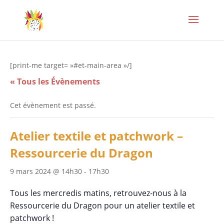
[print-me target= »#et-main-area »/]
« Tous les Évènements
Cet évènement est passé.
Atelier textile et patchwork –
Ressourcerie du Dragon
9 mars 2024 @ 14h30
-
17h30
Tous les mercredis matins, retrouvez-nous à la
Ressourcerie du Dragon pour un atelier textile et
patchwork !