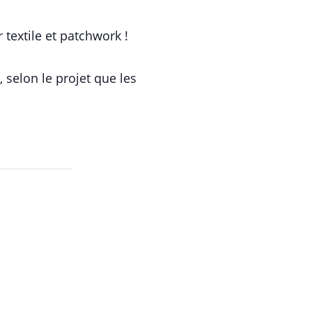
textile et patchwork !
, selon le projet que les