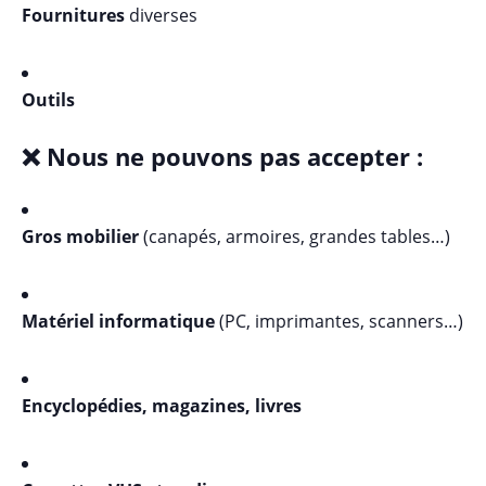
Fournitures
diverses
Outils
❌ Nous ne pouvons pas accepter :
Gros mobilier
(canapés, armoires, grandes tables…)
Matériel informatique
(PC, imprimantes, scanners…)
Encyclopédies, magazines, livres