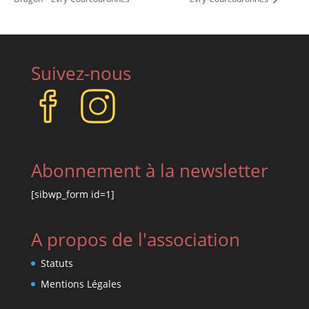
Suivez-nous
Abonnement à la newsletter
[sibwp_form id=1]
A propos de l'association
Statuts
Mentions Légales