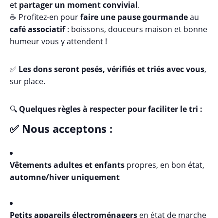
et
partager un moment convivial
.
☕ Profitez-en pour
faire une pause gourmande
au
café associatif
: boissons, douceurs maison et bonne
humeur vous y attendent !
✅
Les dons seront pesés, vérifiés et triés avec vous
,
sur place.
🔍
Quelques règles à respecter pour faciliter le tri :
✅ Nous acceptons :
Vêtements adultes et enfants
propres, en bon état,
automne/hiver uniquement
Petits appareils électroménagers
en état de marche