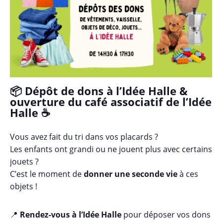
📦 Dépôt de dons à l’
Idée Halle
&
ouverture du
café associatif de l’Idée
Halle
☕
Vous avez fait du tri dans vos placards ?
Les enfants ont grandi ou ne jouent plus avec certains
jouets ?
C’est le moment de
donner une seconde vie
à ces
objets !
📍
Rendez-vous à l’Idée Halle
pour déposer vos dons