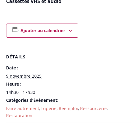
Cassettes VHS et audio
Ajouter au calendrier
DÉTAILS
Date :
9 novembre 2025
Heure :
14h30 - 17h30
Catégories d’Évènement:
Faire autrement
,
friperie
,
Réemploi
,
Ressourcerie
,
Restauration