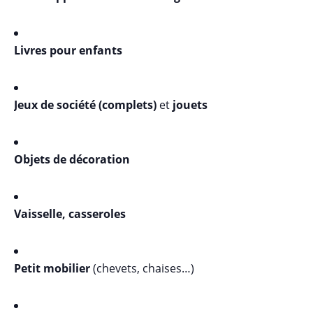
Livres pour enfants
Jeux de société (complets)
et
jouets
Objets de décoration
Vaisselle, casseroles
Petit mobilier
(chevets, chaises…)