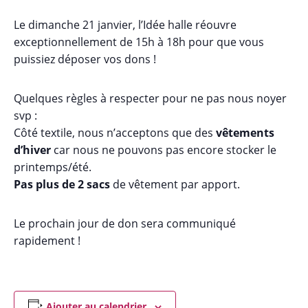
Le dimanche 21 janvier, l’Idée halle réouvre
exceptionnellement de 15h à 18h pour que vous
puissiez déposer vos dons !
Quelques règles à respecter pour ne pas nous noyer
svp :
Côté textile, nous n’acceptons que des
vêtements
d’hiver
car nous ne pouvons pas encore stocker le
printemps/été.
Pas plus de 2 sacs
de vêtement par apport.
Le prochain jour de don sera communiqué
rapidement !
Ajouter au calendrier