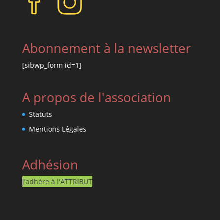
Abonnement à la newsletter
[sibwp_form id=1]
A propos de l'association
Statuts
Mentions Légales
Adhésion
J'adhère à l'ATTRIBUT