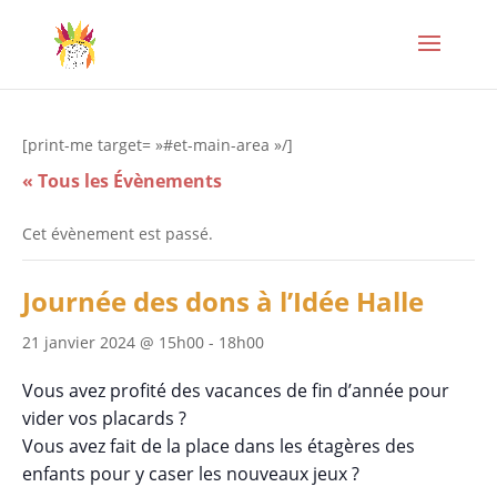
[print-me target= »#et-main-area »/]
« Tous les Évènements
Cet évènement est passé.
Journée des dons à l’Idée Halle
21 janvier 2024 @ 15h00
-
18h00
Vous avez profité des vacances de fin d’année pour
vider vos placards ?
Vous avez fait de la place dans les étagères des
enfants pour y caser les nouveaux jeux ?