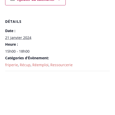
DÉTAILS
Date :
21 janvier 2024
Heure :
15h00 - 18h00
Catégories d’Évènement:
friperie
,
Récup
,
Réemploi
,
Ressourcerie