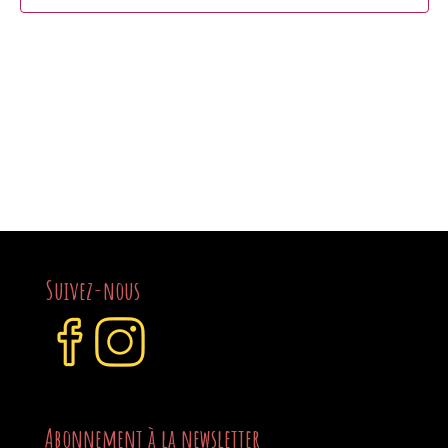
Suivez-nous
Abonnement à la newsletter