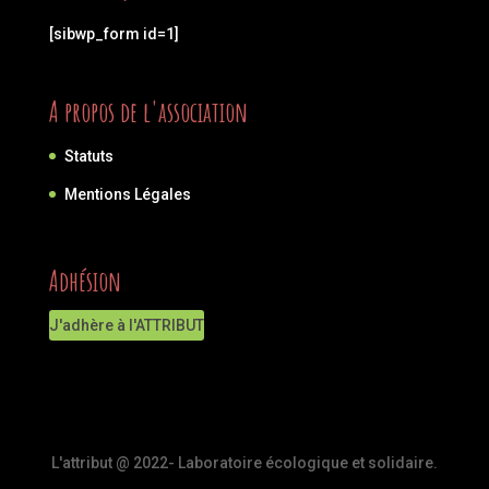
[sibwp_form id=1]
A propos de l'association
Statuts
Mentions Légales
Adhésion
J'adhère à l'ATTRIBUT
L'attribut @ 2022- Laboratoire écologique et solidaire.