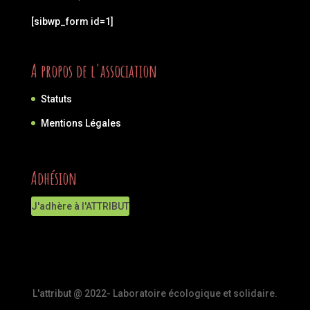
[sibwp_form id=1]
A propos de l'association
Statuts
Mentions Légales
Adhésion
J'adhère à l'ATTRIBUT
L'attribut @ 2022- Laboratoire écologique et solidaire.