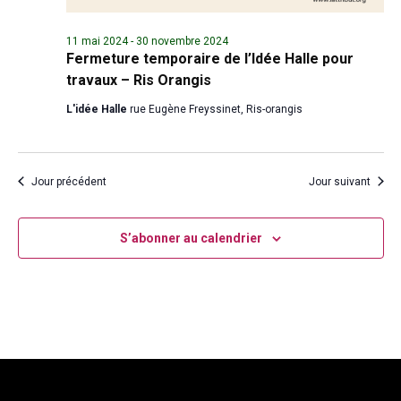
11 mai 2024
-
30 novembre 2024
Fermeture temporaire de l’Idée Halle pour
travaux – Ris Orangis
L'idée Halle
rue Eugène Freyssinet, Ris-orangis
Jour précédent
Jour suivant
S’abonner au calendrier