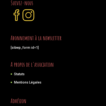
Suivez-nous
Abonnement à la newsletter
[sibwp_form id=1]
A propos de l'association
Statuts
Mentions Légales
Adhésion