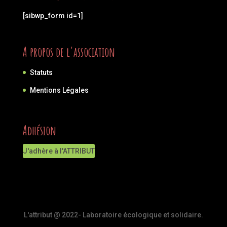
[sibwp_form id=1]
A propos de l'association
Statuts
Mentions Légales
Adhésion
J'adhère à l'ATTRIBUT
L'attribut @ 2022- Laboratoire écologique et solidaire.