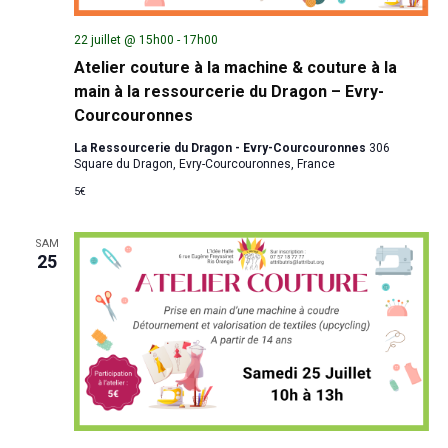
22 juillet @ 15h00
-
17h00
Atelier couture à la machine & couture à la
main à la ressourcerie du Dragon – Evry-
Courcouronnes
La Ressourcerie du Dragon - Evry-Courcouronnes
306
Square du Dragon, Evry-Courcouronnes, France
5€
SAM
25