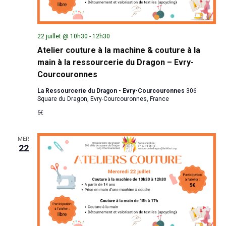
22 juillet @ 10h30
-
12h30
Atelier couture à la machine & couture à la
main à la ressourcerie du Dragon – Evry-
Courcouronnes
La Ressourcerie du Dragon - Evry-Courcouronnes
306
Square du Dragon, Evry-Courcouronnes, France
5€
MER
22