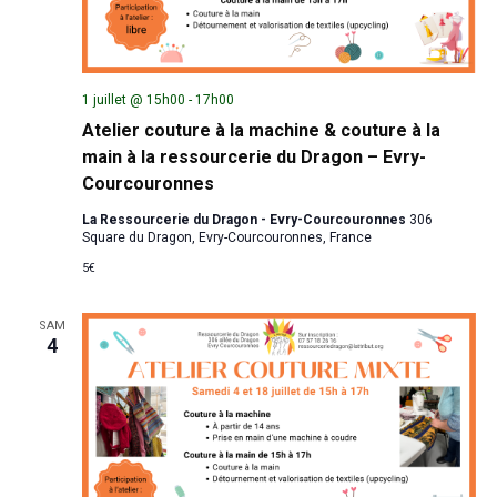
1 juillet @ 15h00
-
17h00
Atelier couture à la machine & couture à la
main à la ressourcerie du Dragon – Evry-
Courcouronnes
La Ressourcerie du Dragon - Evry-Courcouronnes
306
Square du Dragon, Evry-Courcouronnes, France
5€
SAM
4