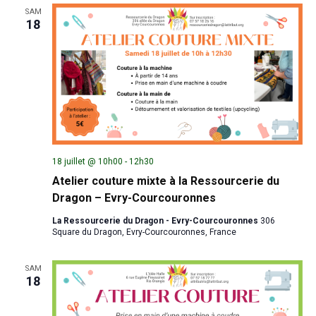
SAM
18
18 juillet @ 10h00
-
12h30
Atelier couture mixte à la Ressourcerie du
Dragon – Evry-Courcouronnes
La Ressourcerie du Dragon - Evry-Courcouronnes
306
Square du Dragon, Evry-Courcouronnes, France
SAM
18