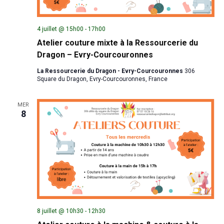
4 juillet @ 15h00
-
17h00
Atelier couture mixte à la Ressourcerie du
Dragon – Evry-Courcouronnes
La Ressourcerie du Dragon - Evry-Courcouronnes
306
Square du Dragon, Evry-Courcouronnes, France
MER
8
8 juillet @ 10h30
-
12h30