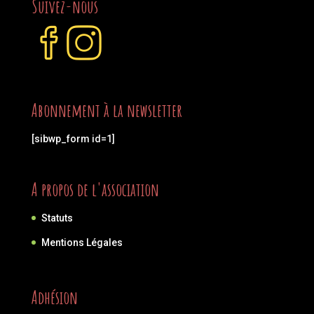
Suivez-nous
Abonnement à la newsletter
[sibwp_form id=1]
A propos de l'association
Statuts
Mentions Légales
Adhésion