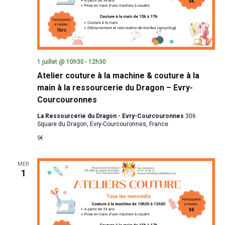
1 juillet @ 10h30
-
12h30
Atelier couture à la machine & couture à la
main à la ressourcerie du Dragon – Evry-
Courcouronnes
La Ressourcerie du Dragon - Evry-Courcouronnes
306
Square du Dragon, Evry-Courcouronnes, France
5€
MER
1