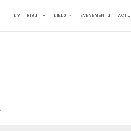
L’ATTRIBUT
LIEUX
EVENEMENTS
ACTU