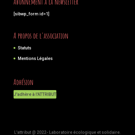
Abonnement à la newsletter
[sibwp_form id=1]
A propos de l'association
Statuts
Mentions Légales
Adhésion
J'adhère à l'ATTRIBUT
L'attribut @ 2022- Laboratoire écologique et solidaire.