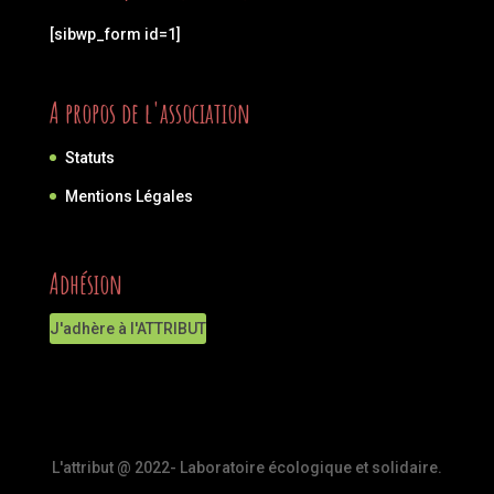
[sibwp_form id=1]
A propos de l'association
Statuts
Mentions Légales
Adhésion
J'adhère à l'ATTRIBUT
L'attribut @ 2022- Laboratoire écologique et solidaire.