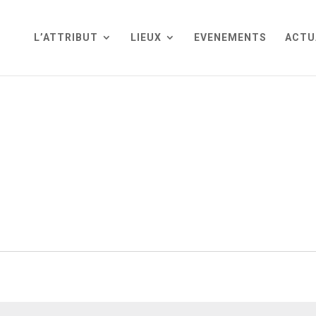
L’ATTRIBUT
LIEUX
EVENEMENTS
ACTU