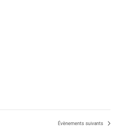
Évènements
suivants