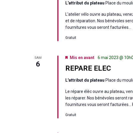
L'attribut du plateau
Place du mouli
L'atelier vélo ouvre au plateau, ven
et de réparation. Nos bénévoles seront
fournitures vous seront facturées…
Gratuit
Mis en avant
6 mai 2023 @ 10h
SAM
6
REPARE ELEC
L'attribut du plateau
Place du mouli
Le répare élèc ouvre au plateau, v
les réparer. Nos bénévoles seront ravi
fournitures vous seront facturées…
Gratuit