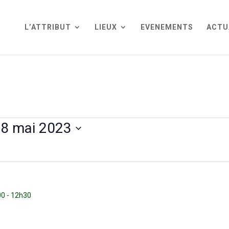
L’ATTRIBUT
LIEUX
EVENEMENTS
ACTU
8 mai 2023
00
-
12h30