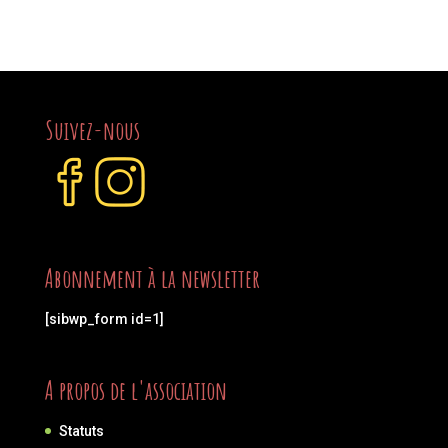
Suivez-nous
Abonnement à la newsletter
[sibwp_form id=1]
A propos de l'association
Statuts