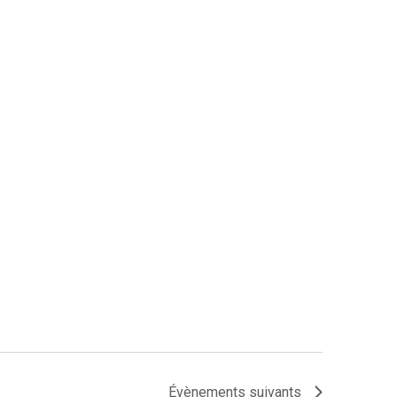
Évènements
suivants