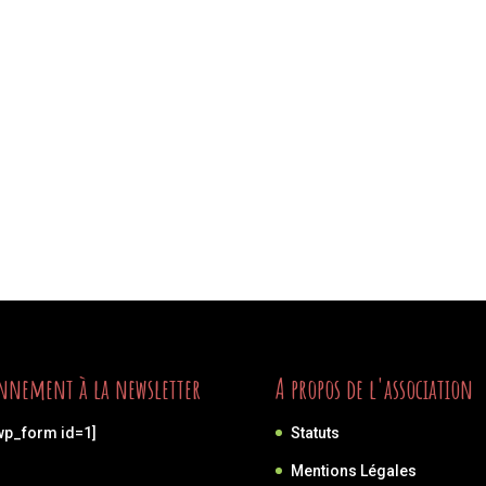
nnement à la newsletter
A propos de l'association
wp_form id=1]
Statuts
Mentions Légales