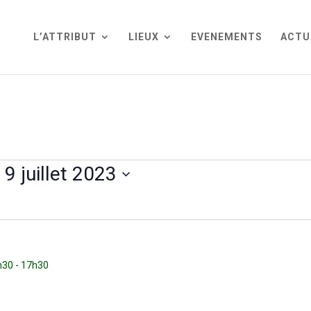
L’ATTRIBUT
LIEUX
EVENEMENTS
ACTU
 
9 juillet 2023
4h30
-
17h30