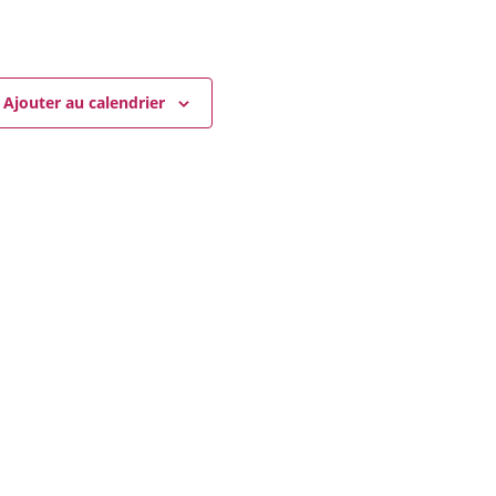
Ajouter au calendrier