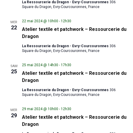
La Ressourcerie du Dragon - Evry-Courcouronnes
306
Square du Dragon, Evry-Courcouronnes, France
22 mai 2024 @ 10h00
-
12h30
MER
22
Atelier textile et patchwork – Ressourcerie du
Dragon
La Ressourcerie du Dragon - Evry-Courcouronnes
306
Square du Dragon, Evry-Courcouronnes, France
25 mai 2024 @ 14h30
-
17h30
SAM
25
Atelier textile et patchwork – Ressourcerie du
Dragon
La Ressourcerie du Dragon - Evry-Courcouronnes
306
Square du Dragon, Evry-Courcouronnes, France
29 mai 2024 @ 10h00
-
12h30
MER
29
Atelier textile et patchwork – Ressourcerie du
Dragon