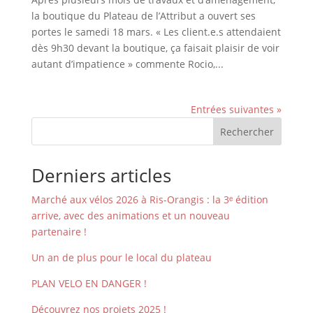
la boutique du Plateau de l’Attribut a ouvert ses
portes le samedi 18 mars. « Les client.e.s attendaient
dès 9h30 devant la boutique, ça faisait plaisir de voir
autant d’impatience » commente Rocio,...
Entrées suivantes »
Rechercher
Derniers articles
Marché aux vélos 2026 à Ris-Orangis : la 3ᵉ édition
arrive, avec des animations et un nouveau
partenaire !
Un an de plus pour le local du plateau
PLAN VELO EN DANGER !
Découvrez nos projets 2025 !