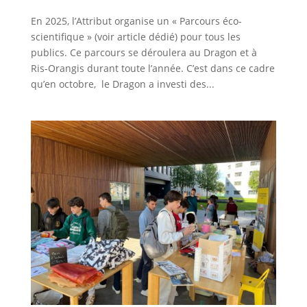
En 2025, l’Attribut organise un « Parcours éco-
scientifique » (voir article dédié) pour tous les
publics. Ce parcours se déroulera au Dragon et à
Ris-Orangis durant toute l’année. C’est dans ce cadre
qu’en octobre, le Dragon a investi des...