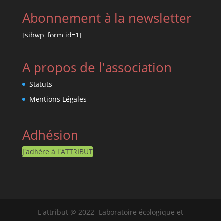
Abonnement à la newsletter
[sibwp_form id=1]
A propos de l'association
Statuts
Mentions Légales
Adhésion
J'adhère à l'ATTRIBUT
L'attribut @ 2022- Laboratoire écologique et