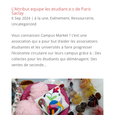
L’Attribut equipe les etudiant.e.s de Paris
Saclay
6 Sep 2024
|
à la une
,
Evénement
,
Ressourcerie
,
Uncategorized
Vous connaissez Campus Market ? c’est une
association qui a pour but d’aider les associations
étudiantes et les universités à faire progresser
l’économie circulaire sur leurs campus grâce à : Des
collectes pour les étudiants qui déménagent. Des
ventes de seconde...