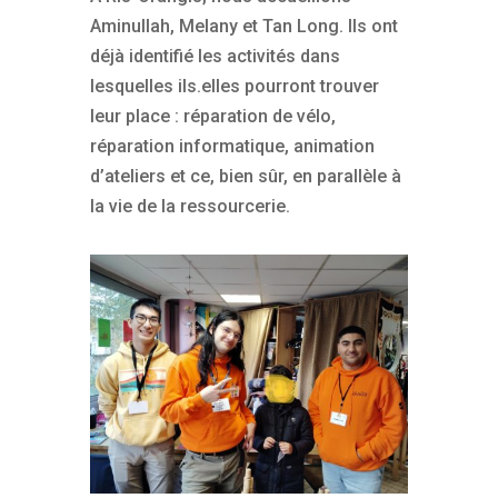
Aminullah, Melany et Tan Long. Ils ont
déjà identifié les activités dans
lesquelles ils.elles pourront trouver
leur place : réparation de vélo,
réparation informatique, animation
d’ateliers et ce, bien sûr, en parallèle à
la vie de la ressourcerie.