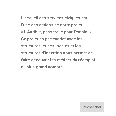
L’accueil des services civiques est
l’une des actions de notre projet
« L’Attribut, passerelle pour l’emploi ».
Ce projet en partenariat avec les
structures jeunes locales et les
structures d’insertion nous permet de
faire découvrir les métiers du réemploi
au plus grand nombre !
Rechercher