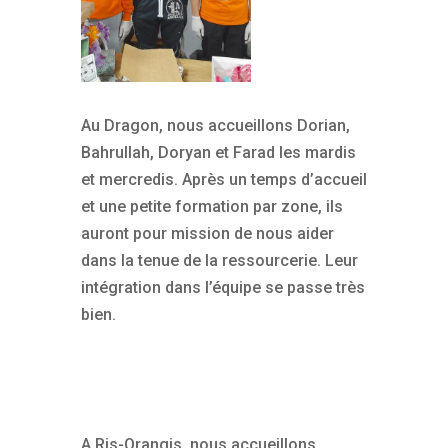
Au Dragon, nous accueillons Dorian,
Bahrullah, Doryan et Farad les mardis
et mercredis. Après un temps d’accueil
et une petite formation par zone, ils
auront pour mission de nous aider
dans la tenue de la ressourcerie. Leur
intégration dans l’équipe se passe très
bien.
A Ris-Orangis, nous accueillons