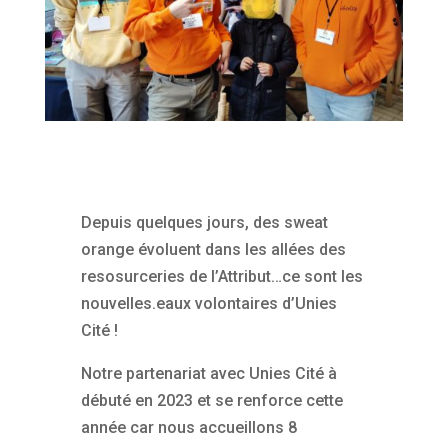
Depuis quelques jours, des sweat
orange évoluent dans les allées des
resosurceries de l’Attribut…ce sont les
nouvelles.eaux volontaires d’Unies
Cité !
Notre partenariat avec Unies Cité à
débuté en 2023 et se renforce cette
année car nous accueillons 8