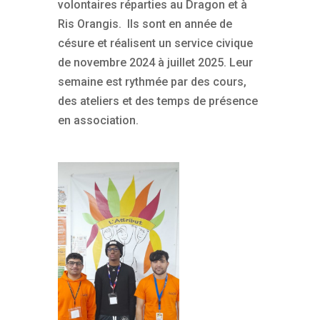
volontaires réparties au Dragon et à
Ris Orangis. Ils sont en année de
césure et réalisent un service civique
de novembre 2024 à juillet 2025. Leur
semaine est rythmée par des cours,
des ateliers et des temps de présence
en association.