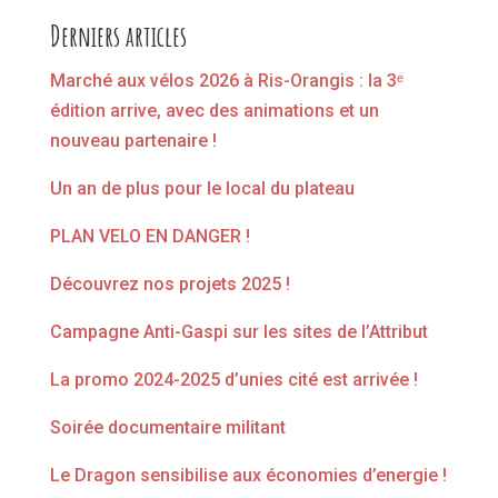
Derniers articles
Marché aux vélos 2026 à Ris-Orangis : la 3ᵉ
édition arrive, avec des animations et un
nouveau partenaire !
Un an de plus pour le local du plateau
PLAN VELO EN DANGER !
Découvrez nos projets 2025 !
Campagne Anti-Gaspi sur les sites de l’Attribut
La promo 2024-2025 d’unies cité est arrivée !
Soirée documentaire militant
Le Dragon sensibilise aux économies d’energie !