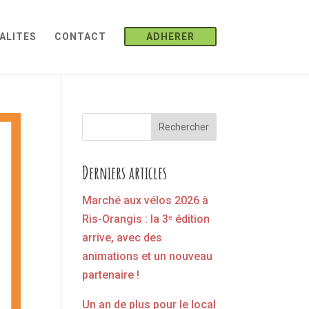
ALITES
CONTACT
ADHERER
Rechercher
Derniers articles
Marché aux vélos 2026 à
Ris-Orangis : la 3ᵉ édition
arrive, avec des
animations et un nouveau
partenaire !
Un an de plus pour le local