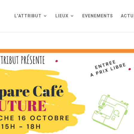
L’ATTRIBUT
LIEUX
EVENEMENTS
ACTU