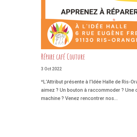
Répare café Couture
3 Oct 2022
*L’Attribut présente à l’Idée Halle de Ris-
aimez ? Un bouton à raccommoder ? Une ch
machine ? Venez rencontrer nos...