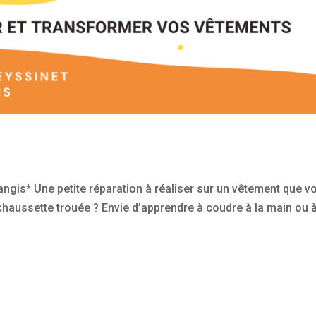
Orangis* Une petite réparation à réaliser sur un vêtement que v
aussette trouée ? Envie d’apprendre à coudre à la main ou à