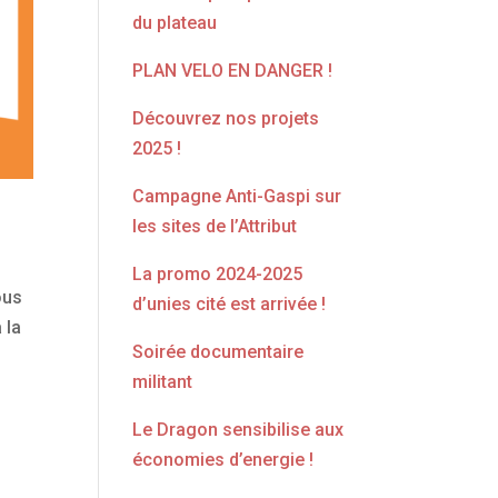
du plateau
PLAN VELO EN DANGER !
Découvrez nos projets
2025 !
Campagne Anti-Gaspi sur
les sites de l’Attribut
La promo 2024-2025
ous
d’unies cité est arrivée !
 la
Soirée documentaire
militant
Le Dragon sensibilise aux
économies d’energie !